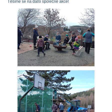
Těšíme se na další společné akce!